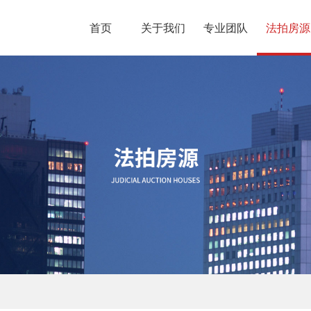
首页
关于我们
专业团队
法拍房源