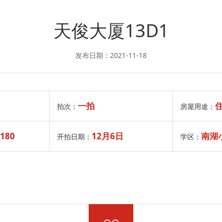
天俊大厦13D1
发布日期：2021-11-18
一拍
拍次：
房屋用途：
180
12月6日
南湖小学
开拍日期：
学区：