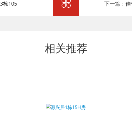
栋105
下一篇：佳宁
相关推荐