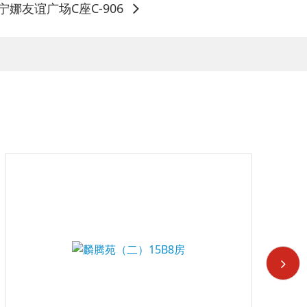
娜友谊广场C座C-906