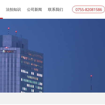
法拍知识
公司新闻
联系我们
0755-82081586