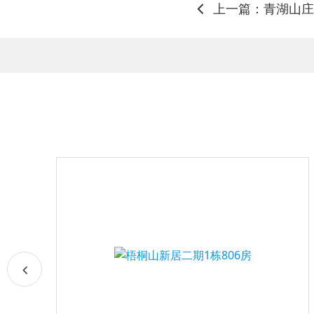
上一篇：青湖山庄3