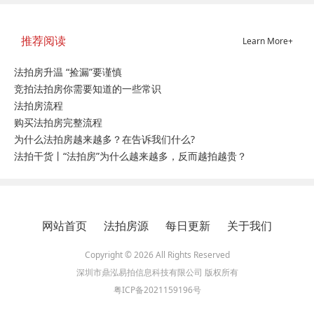
推荐阅读
Learn More+
法拍房升温 “捡漏”要谨慎
竞拍法拍房你需要知道的一些常识
法拍房流程
购买法拍房完整流程
为什么法拍房越来越多？在告诉我们什么?
法拍干货丨“法拍房”为什么越来越多，反而越拍越贵？
网站首页
法拍房源
每日更新
关于我们
Copyright © 2026 All Rights Reserved
深圳市鼎泓易拍信息科技有限公司 版权所有
粤ICP备2021159196号