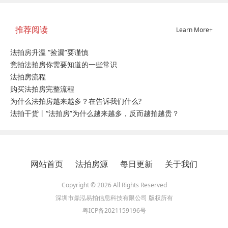
推荐阅读
Learn More+
法拍房升温 “捡漏”要谨慎
竞拍法拍房你需要知道的一些常识
法拍房流程
购买法拍房完整流程
为什么法拍房越来越多？在告诉我们什么?
法拍干货丨“法拍房”为什么越来越多，反而越拍越贵？
网站首页
法拍房源
每日更新
关于我们
Copyright © 2026 All Rights Reserved
深圳市鼎泓易拍信息科技有限公司 版权所有
粤ICP备2021159196号