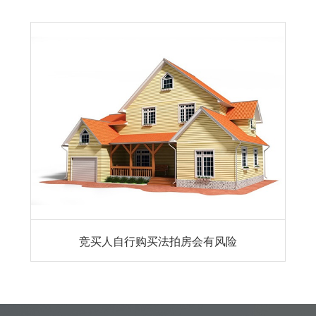
竞买人自行购买法拍房会有风险