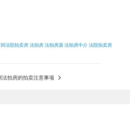
深圳法院拍卖房
法拍房
法拍房源
法拍房中介
法院拍卖房
圳法拍房的拍卖注意事项