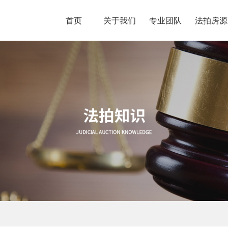
首页
关于我们
专业团队
法拍房源