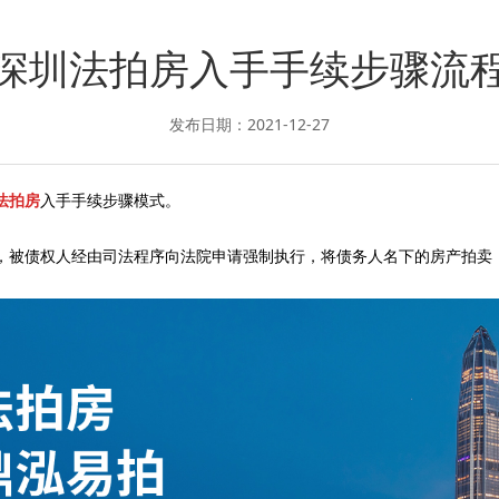
深圳法拍房入手手续步骤流
发布日期：2021-12-27
法拍房
入手手续步骤模式。
，被债权人经由司法程序向法院申请强制执行，将债务人名下的房产拍卖