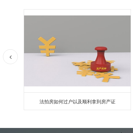
法拍房如何过户以及顺利拿到房产证