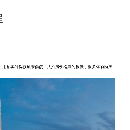
程
，用拍卖所得款项来偿债。法拍房价格真的很低，很多标的物房