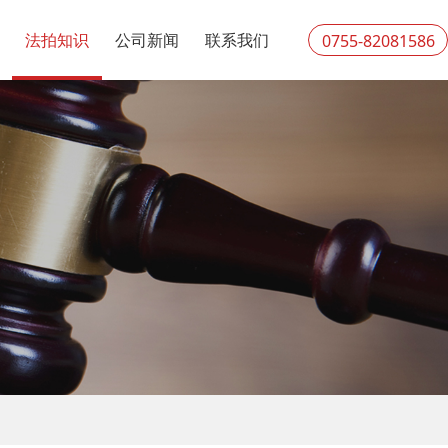
法拍知识
公司新闻
联系我们
0755-82081586