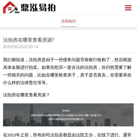
法拍知识
法拍房在哪里查看房源?
发布时间:2022-03-14
我们都知道，法拍房是由于一些债务问题导致银行收购了，然后根据
具体金额进行拍卖。如果你想买一套合法的法拍房，你仍然需要了解
一些相关的问题，比如在哪里检查房子，房子是否真实，你需要承担
什么样的法律责任等等。
法拍房在哪里查看房源？
在
年之前，所有的司法拍卖都是由法院主办，在线下进行。通常
2013