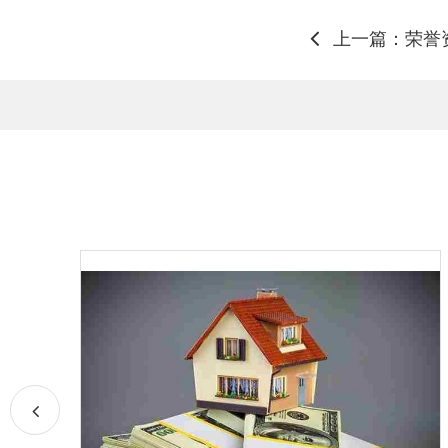
上一篇：荣誉