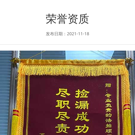
荣誉资质
发布日期：2021-11-18