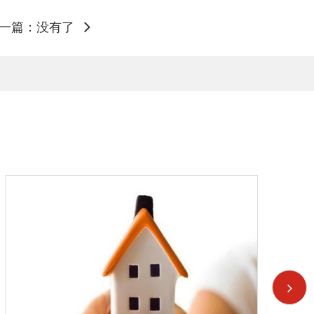
一篇：没有了