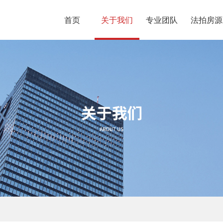
首页
关于我们
专业团队
法拍房源