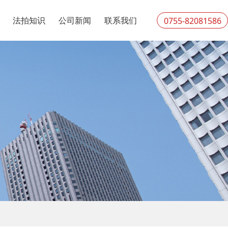
法拍知识
公司新闻
联系我们
0755-82081586