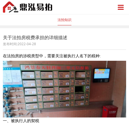
法拍知识
关于法拍房税费承担的详细描述
发布时间:2022-04-28
在法拍房的涉税类型中，需要关注被执行人名下的税种:
一、被执行人的契税